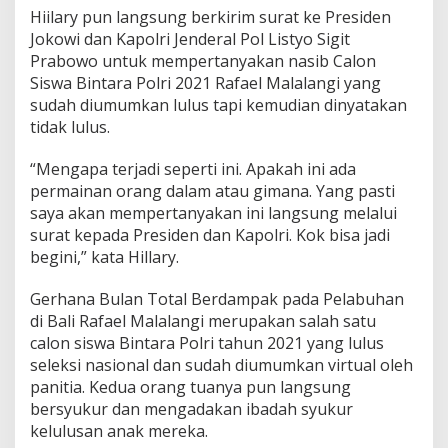
Hiilary pun langsung berkirim surat ke Presiden
Jokowi dan Kapolri Jenderal Pol Listyo Sigit
Prabowo untuk mempertanyakan nasib Calon
Siswa Bintara Polri 2021 Rafael Malalangi yang
sudah diumumkan lulus tapi kemudian dinyatakan
tidak lulus.
“Mengapa terjadi seperti ini. Apakah ini ada
permainan orang dalam atau gimana. Yang pasti
saya akan mempertanyakan ini langsung melalui
surat kepada Presiden dan Kapolri. Kok bisa jadi
begini,” kata Hillary.
Gerhana Bulan Total Berdampak pada Pelabuhan
di Bali Rafael Malalangi merupakan salah satu
calon siswa Bintara Polri tahun 2021 yang lulus
seleksi nasional dan sudah diumumkan virtual oleh
panitia. Kedua orang tuanya pun langsung
bersyukur dan mengadakan ibadah syukur
kelulusan anak mereka.