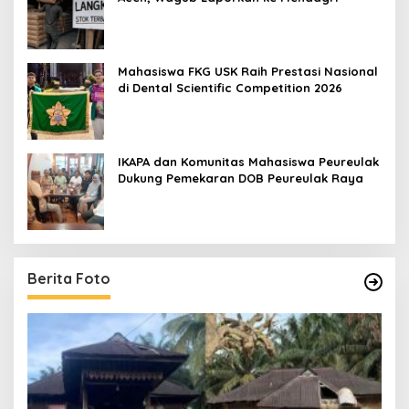
Mahasiswa FKG USK Raih Prestasi Nasional
di Dental Scientific Competition 2026
IKAPA dan Komunitas Mahasiswa Peureulak
Dukung Pemekaran DOB Peureulak Raya
Berita Foto