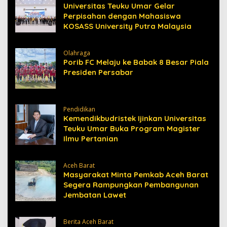
Universitas Teuku Umar Gelar
Perpisahan dengan Mahasiswa
KOSASS University Putra Malaysia
Olahraga
Porib FC Melaju ke Babak 8 Besar Piala
Presiden Persabar
Pendidikan
Kemendikbudristek Ijinkan Universitas
Teuku Umar Buka Program Magister
Ilmu Pertanian
Aceh Barat
Masyarakat Minta Pemkab Aceh Barat
Segera Rampungkan Pembangunan
Jembatan Lawet
Berita Aceh Barat