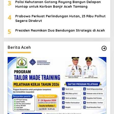
3
Polisi Kehutanan Gotong Royong Bangun Delapan
Huntap untuk Korban Banjir Aceh Tamiang
4
Prabowo Perkuat Perlindungan Hutan, 23 Ribu Polhut
Segera Direkrut
5
Presiden Resmikan Dua Bendungan Strategis di Aceh
Berita Aceh